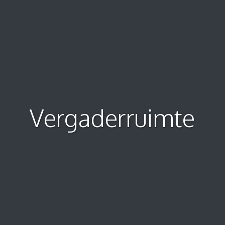
Vergaderruimte