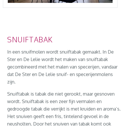
SNUIFTABAK
In een snuifmolen wordt snuiftabak gemaakt. In De
Ster en De Lelie wordt het maken van snuiftabak
gecombineerd met het malen van specerijen, vandaar
dat De Ster en De Lelie snuif- en specerijenmolens
zijn.
Snuiftabak is tabak die niet gerookt, maar gesnoven
wordt. Snuiftabak is een zeer fijn vermalen en
gedroogde tabak die verrijkt is met kruiden en aroma’s.
Het snuiven geeft een fris, tintelend gevoel in de
neusholten. Door het snuiven van tabak komt ook