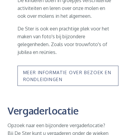
De kinderen doen in groepjes verschillende
activiteiten en leren over onze molen en
ook over molens in het algemeen.
De Ster is ook een prachtige plek voor het
maken van foto's bij bijzondere
gelegenheden. Zoals voor trouwfoto's of
jubilea en reünies.
MEER INFORMATIE OVER BEZOEK EN
RONDLEIDINGEN
Vergaderlocatie
Opzoek naar een bijzondere vergaderlocatie?
Bij De Ster kunt u vergaderen onder de wieken