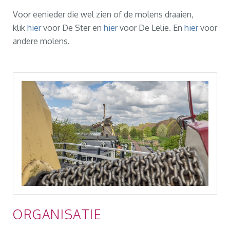
Voor eenieder die wel zien of de molens draaien,
klik
hier
voor De Ster en
hier
voor De Lelie. En
hier
voor
andere molens.
ORGANISATIE