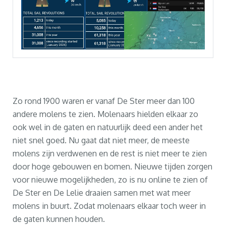
Zo rond 1900 waren er vanaf De Ster meer dan 100
andere molens te zien. Molenaars hielden elkaar zo
ook wel in de gaten en natuurlijk deed een ander het
niet snel goed. Nu gaat dat niet meer, de meeste
molens zijn verdwenen en de rest is niet meer te zien
door hoge gebouwen en bomen. Nieuwe tijden zorgen
voor nieuwe mogelijkheden, zo is nu online te zien of
De Ster en De Lelie draaien samen met wat meer
molens in buurt. Zodat molenaars elkaar toch weer in
de gaten kunnen houden.