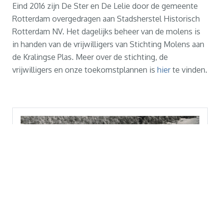
Eind 2016 zijn De Ster en De Lelie door de gemeente
Rotterdam overgedragen aan Stadsherstel Historisch
Rotterdam NV. Het dagelijks beheer van de molens is
in handen van de vrijwilligers van Stichting Molens aan
de Kralingse Plas. Meer over de stichting, de
vrijwilligers en onze toekomstplannen is
hier
te vinden.