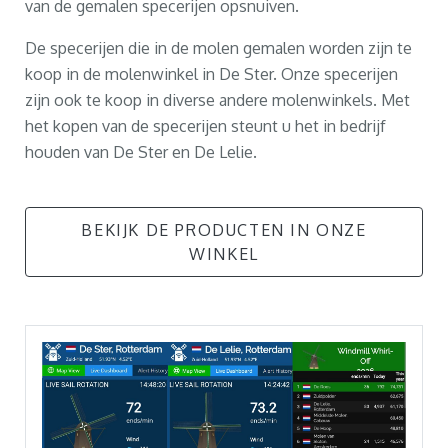
van de gemalen specerijen opsnuiven.
De specerijen die in de molen gemalen worden zijn te
koop in de molenwinkel in De Ster. Onze specerijen
zijn ook te koop in diverse andere molenwinkels. Met
het kopen van de specerijen steunt u het in bedrijf
houden van De Ster en De Lelie.
BEKIJK DE PRODUCTEN IN ONZE
WINKEL