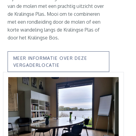
van de molen met een prachtig uitzicht over
de Kralingse Plas. Mooi om te combineren
met een rondleiding door de molen of een
korte wandeling langs de Kralingse Plas of
door het Kralingse Bos.
MEER INFORMATIE OVER DEZE
VERGADERLOCATIE