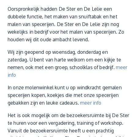
Oorspronkelijk hadden De Ster en De Lelie een
dubbele functie, het maken van snuiftabak en het
malen van specerijen. De Ster en De Lelie zijn nog
wekelijks in bedrijf voor het malen van specerijen. Zo
houden wij dit oude ambacht levend.
Wij zijn geopend op woensdag, donderdag en
zaterdag. U bent van harte welkom om een kijkje te
nemen, ook met een groep, schoolklas of bedrijf.
meer
info
In onze molenwinkel kunt u op windkracht gemalen
specerijen kopen, koekjes die met onze specerijen
gebakken zijn en leuke cadeaus.
meer info
Het is ook mogelijk om de bezoekersruimte bij De Ster
te huren voor een vergadering, training of workshop.
Vanuit de bezoekersruimte heeft u een prachtig