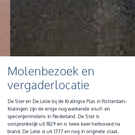
Molenbezoek en
vergaderlocatie
De Ster en De Lelie bij de Kralingse Plas in Rotterdam-
Kralingen zijn de enige nog werkende snuif- en
specerijenmolens in Nederland. De Ster is
oorspronkelijk uit 1829 en is twee keer herbouwd na
brand. De Lelie is uit 1777 en nog in originele staat.