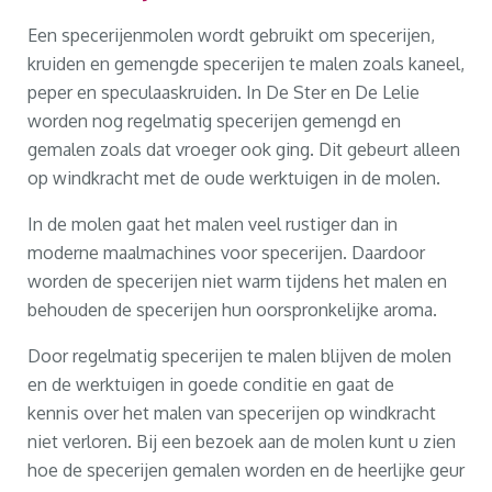
Een specerijenmolen wordt gebruikt om specerijen,
kruiden en gemengde specerijen te malen zoals kaneel,
peper en speculaaskruiden. In De Ster en De Lelie
worden nog regelmatig specerijen gemengd en
gemalen zoals dat vroeger ook ging. Dit gebeurt alleen
op windkracht met de oude werktuigen in de molen.
In de molen gaat het malen veel rustiger dan in
moderne maalmachines voor specerijen. Daardoor
worden de specerijen niet warm tijdens het malen en
behouden de specerijen hun oorspronkelijke aroma.
Door regelmatig specerijen te malen blijven de molen
en de werktuigen in goede conditie en gaat de
kennis over het malen van specerijen op windkracht
niet verloren. Bij een bezoek aan de molen kunt u zien
hoe de specerijen gemalen worden en de heerlijke geur