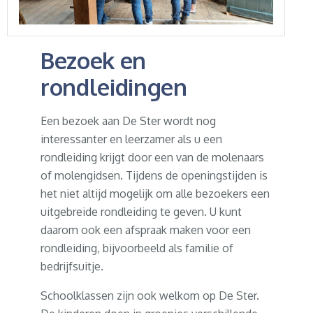
Bezoek en
rondleidingen
Een bezoek aan De Ster wordt nog
interessanter en leerzamer als u een
rondleiding krijgt door een van de molenaars
of molengidsen. Tijdens de openingstijden is
het niet altijd mogelijk om alle bezoekers een
uitgebreide rondleiding te geven. U kunt
daarom ook een afspraak maken voor een
rondleiding, bijvoorbeeld als familie of
bedrijfsuitje.
Schoolklassen zijn ook welkom op De Ster.