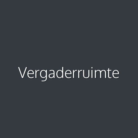
Vergaderruimte