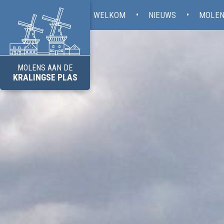
WELKOM
NIEUWS
MOLEN
MOLENS AAN DE
KRALINGSE PLAS