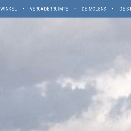
WINKEL
VERGADERRUIMTE
DE MOLENS
DE S