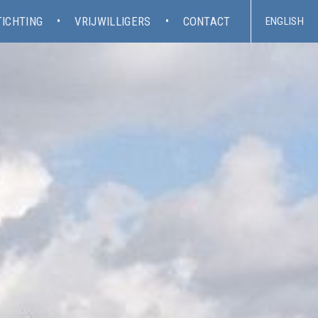
TICHTING
VRIJWILLIGERS
CONTACT
ENGLISH