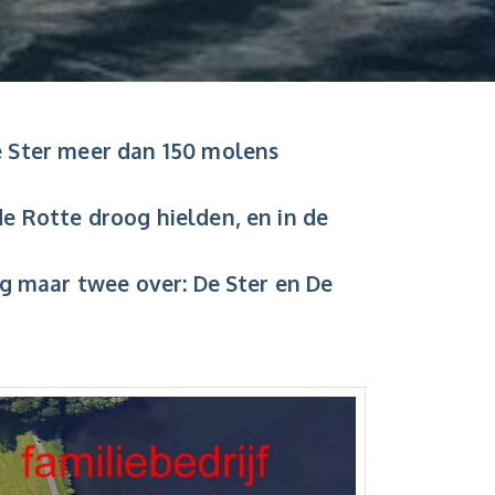
 Ster meer dan 150 molens
 Rotte droog hielden, en in de
g maar twee over: De Ster en De