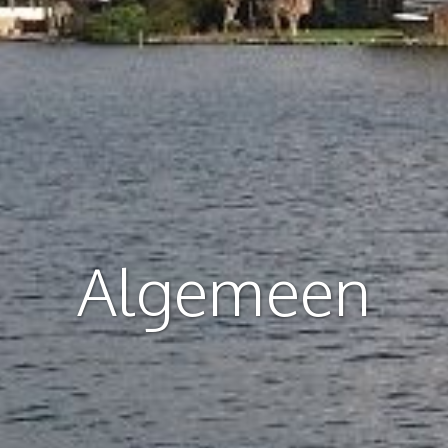
Algemeen