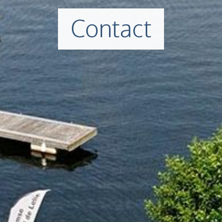
Contact