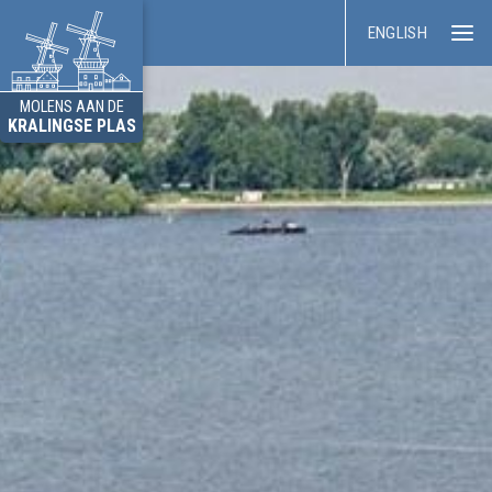
ENGLISH
MOLENS AAN DE
KRALINGSE PLAS